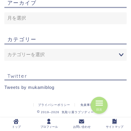
アーカイブ
カテゴリー
Twitter
Tweets by mukamiblog
プライバシーポリシー
免責事項
目次
2019–2026 気取り屋ラプソディー
トップ
プロフィール
お問い合わせ
サイトマップ