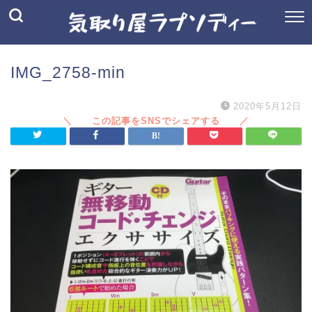
IMG_2758-min
2020年5月12日