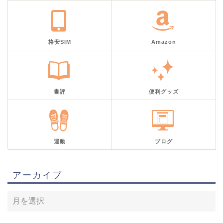
格安SIM
Amazon
書評
便利グッズ
運動
ブログ
アーカイブ