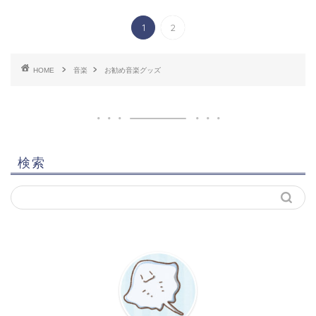
1
2
HOME
音楽
お勧め音楽グッズ
検索