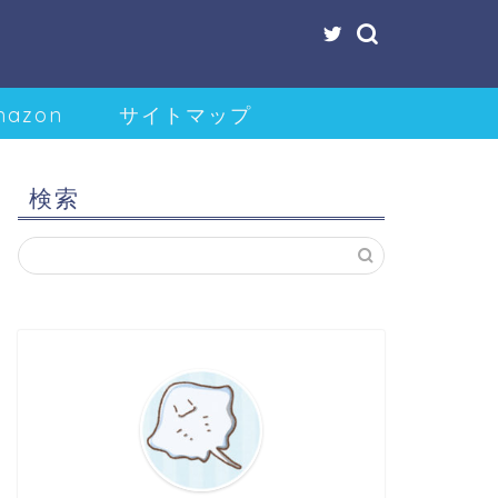
mazon
サイトマップ
検索