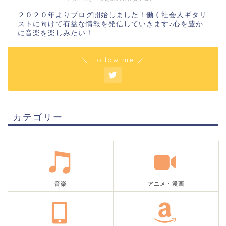
２０２０年よりブログ開始しました！働く社会人ギタリ
ストに向けて有益な情報を発信していきます♪心を豊か
に音楽を楽しみたい！
＼ Follow me ／
カテゴリー
音楽
アニメ・漫画