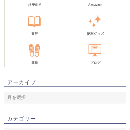
格安SIM
Amazon
書評
便利グッズ
運動
ブログ
アーカイブ
カテゴリー