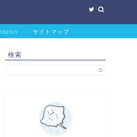
mazon
サイトマップ
検索