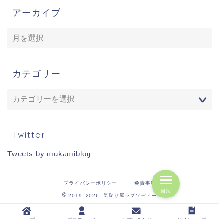
アーカイブ
カテゴリー
Twitter
Tweets by mukamiblog
プライバシーポリシー
免責事項
目次
2019–2026 気取り屋ラプソディー