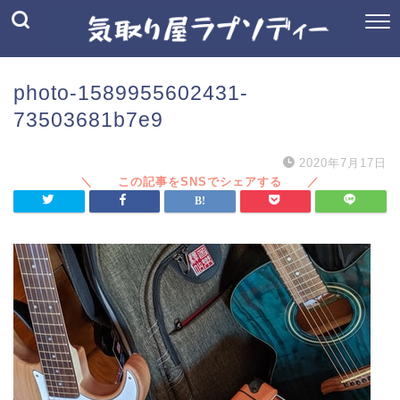
photo-1589955602431-
73503681b7e9
2020年7月17日