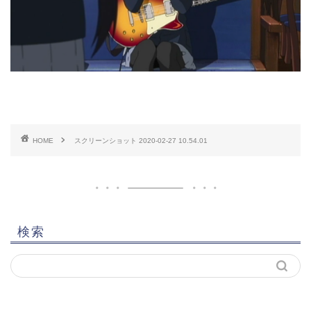
HOME
スクリーンショット 2020-02-27 10.54.01
検索