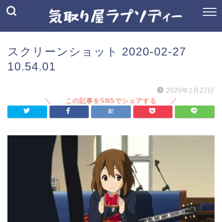
スクリーンショット 2020-02-27
10.54.01
2020年2月27日