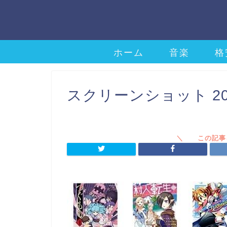
ホーム
音楽
格
スクリーンショット 2020-0