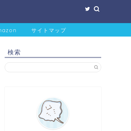
mazon
サイトマップ
検索