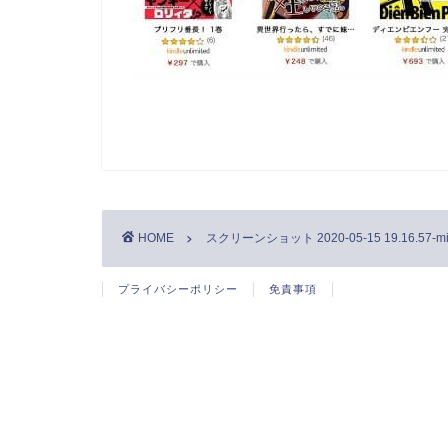
HOME
スクリーンショット 2020-05-15 19.16.57-m
プライバシーポリシー
免責事項