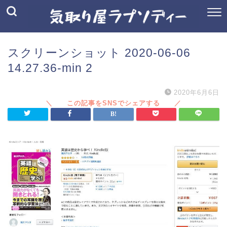
スクリーンショット 2020-06-06
14.27.36-min 2
2020年6月6日