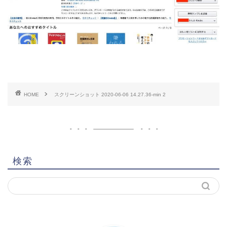
HOME
スクリーンショット 2020-06-06 14.27.36-min 2
検索