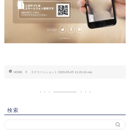
HOME
スクリーンショット 2020-05-05 13.26.42-min
検索