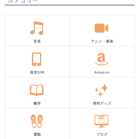
音楽
アニメ・漫画
格安SIM
Amazon
書評
便利グッズ
運動
ブログ