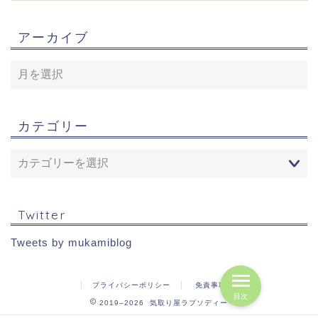
アーカイブ
カテゴリー
Twitter
Tweets by mukamiblog
プライバシーポリシー
免責事項
目次
2019–2026 気取り屋ラプソディー