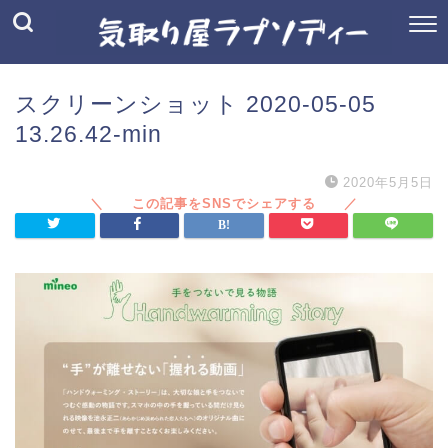
スクリーンショット 2020-05-05
13.26.42-min
2020年5月5日