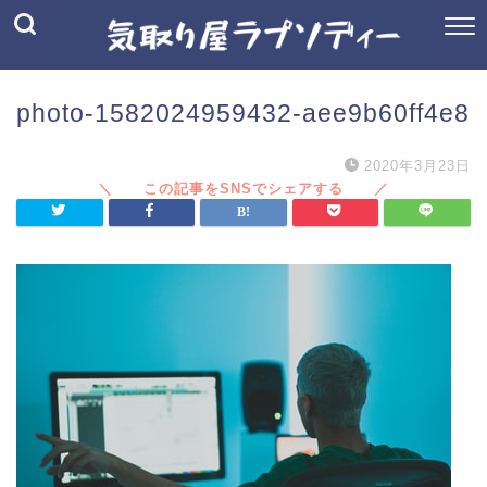
photo-1582024959432-aee9b60ff4e8
2020年3月23日