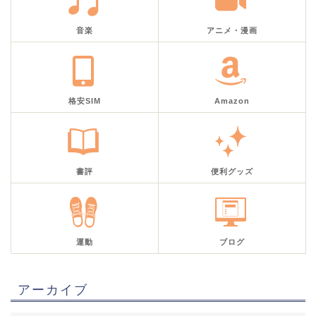
音楽
アニメ・漫画
格安SIM
Amazon
書評
便利グッズ
運動
ブログ
アーカイブ