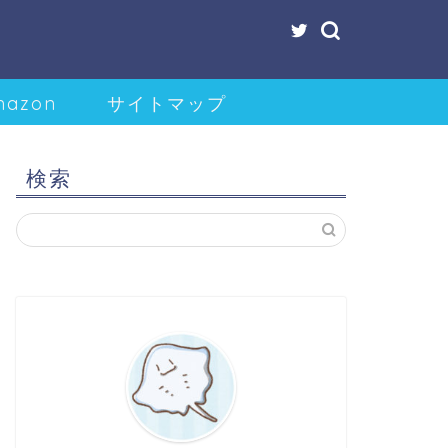
mazon
サイトマップ
検索