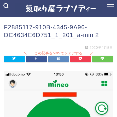
F2885117-910B-4345-9A96-
DC4634E6D751_1_201_a-min 2
2020年4月5日