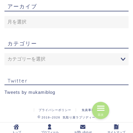
アーカイブ
カテゴリー
Twitter
Tweets by mukamiblog
プライバシーポリシー
免責事項
目次
2019–2026 気取り屋ラプソディー
トップ
プロフィール
お問い合わせ
サイトマップ