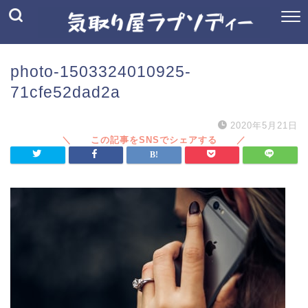
photo-1503324010925-
71cfe52dad2a
2020年5月21日