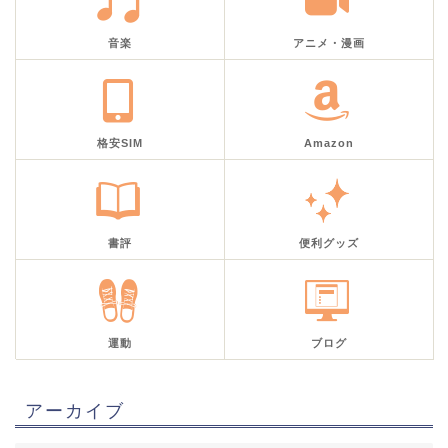
音楽
アニメ・漫画
格安SIM
Amazon
書評
便利グッズ
運動
ブログ
アーカイブ