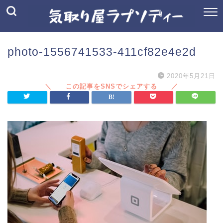
photo-1556741533-411cf82e4e2d
2020年5月21日