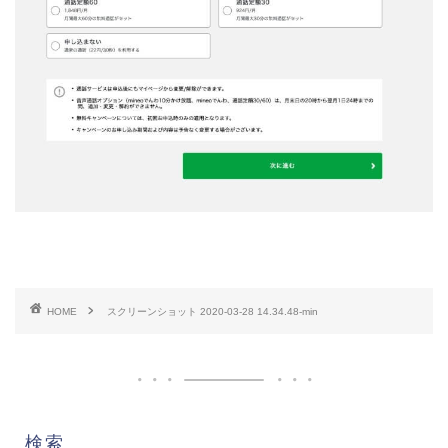
HOME
スクリーンショット 2020-03-28 14.34.48-min
検索