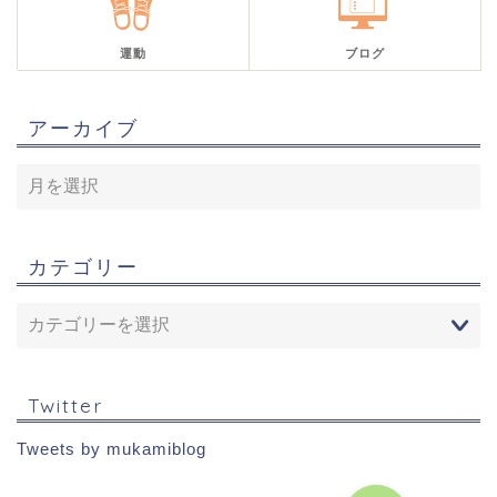
運動
ブログ
アーカイブ
カテゴリー
Twitter
Tweets by mukamiblog