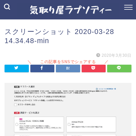
スクリーンショット 2020-03-28
14.34.48-min
2020年3月30日