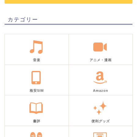
カテゴリー
音楽
アニメ・漫画
格安SIM
Amazon
書評
便利グッズ