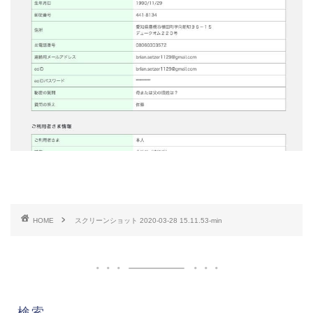
HOME
スクリーンショット 2020-03-28 15.11.53-min
検索