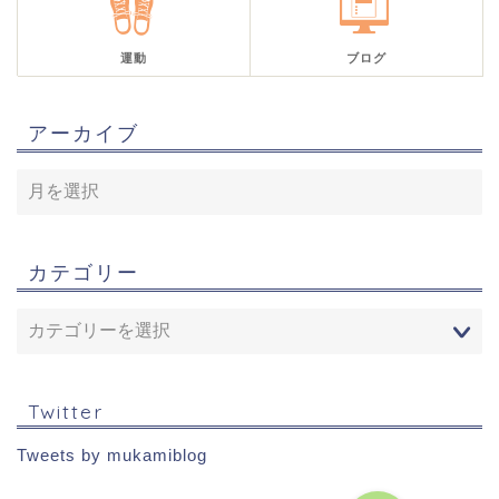
運動
ブログ
アーカイブ
カテゴリー
Twitter
Tweets by mukamiblog