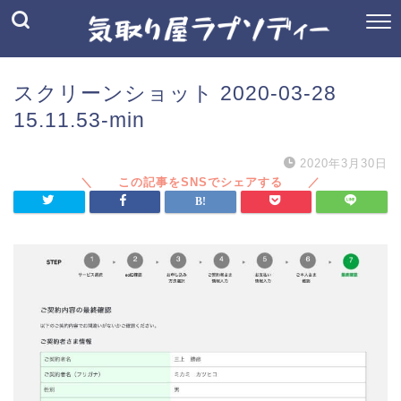
スクリーンショット 2020-03-28
15.11.53-min
2020年3月30日