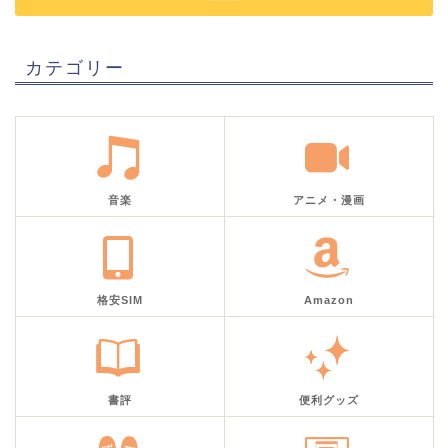
カテゴリー
音楽
アニメ・漫画
格安SIM
Amazon
書評
便利グッズ