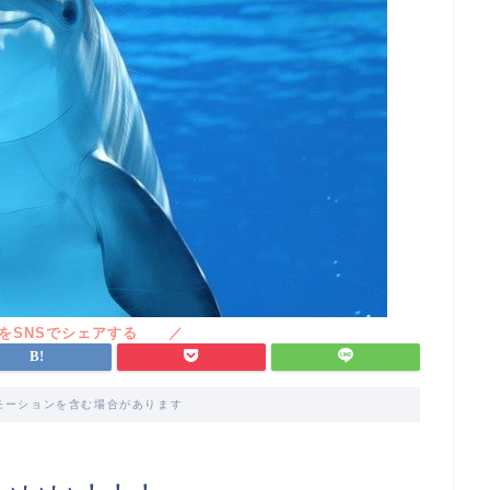
モーションを含む場合があります