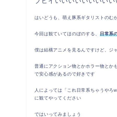
ブヒイいいいいいいいいい
はいどうも、萌え豚系ギタリストのむ
今回は観ていてほのぼのする、
日常系
僕は結構アニメを見るんですけど、ジ
普通にアクション物とかホラー物とか
で安心感があるので好きです
人によっては「これ日常系ちゃうやろ
に観てやってください
ではいってみましょう