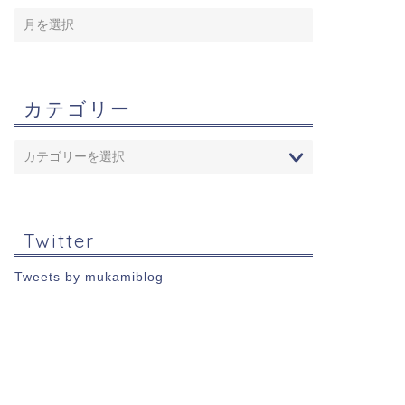
カテゴリー
Twitter
Tweets by mukamiblog