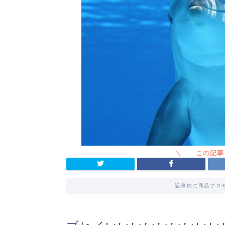
記事内に商品プロ