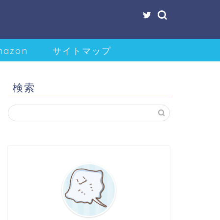
mazon
サイトマップ
検索