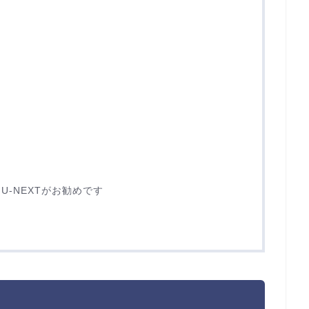
-NEXTがお勧めです