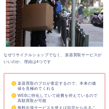
なぜリサイクルショップでなく、楽器買取サービスが
いいのか、理由は4つです
楽器買取のプロが査定するので、本来の価
値を見極めてくれる
WEBに特化していて経費を抑えているので
高額買取が可能
無料出張サービスを使えば自宅から出るこ