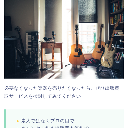
必要なくなった楽器を売りたくなったら、ぜひ出張買
取サービスを検討してみてください
素人ではなくプロの目で