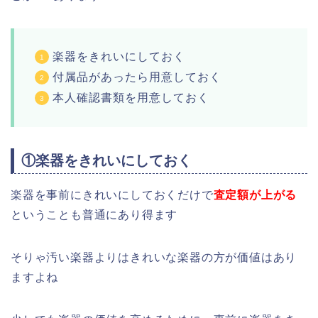
楽器をきれいにしておく
付属品があったら用意しておく
本人確認書類を用意しておく
①楽器をきれいにしておく
楽器を事前にきれいにしておくだけで
査定額が上がる
ということも普通にあり得ます
そりゃ汚い楽器よりはきれいな楽器の方が価値はあり
ますよね