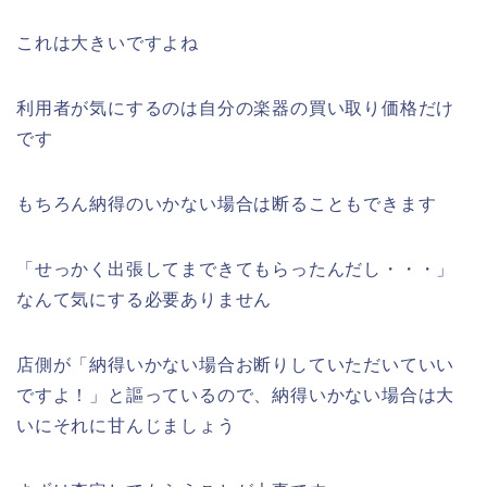
これは大きいですよね
利用者が気にするのは自分の楽器の買い取り価格だけ
です
もちろん納得のいかない場合は断ることもできます
「せっかく出張してまできてもらったんだし・・・」
なんて気にする必要ありません
店側が「納得いかない場合お断りしていただいていい
ですよ！」と謳っているので、納得いかない場合は大
いにそれに甘んじましょう