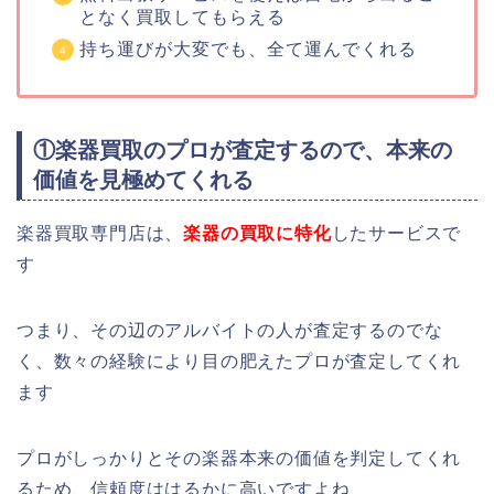
となく買取してもらえる
持ち運びが大変でも、全て運んでくれる
①楽器買取のプロが査定するので、本来の
価値を見極めてくれる
楽器買取専門店は、
楽器の買取に特化
したサービスで
す
つまり、その辺のアルバイトの人が査定するのでな
く、数々の経験により目の肥えたプロが査定してくれ
ます
プロがしっかりとその楽器本来の価値を判定してくれ
るため、信頼度ははるかに高いですよね