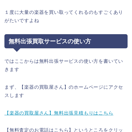
１度に大量の楽器を買い取ってくれるのもすごくあり
がたいですよね
無料出張買取サービスの使い方
ではここからは無料出張サービスの使い方を書いてい
きます
まず、【楽器の買取屋さん】のホームページにアクセ
スします
【楽器の買取屋さん】無料出張見積もりはこちら
【無料査定のお電話はこちら】というところをクリッ