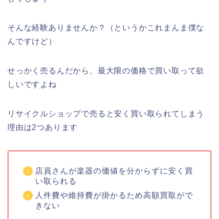
そんな経験ありませんか？（というかこれまんま僕な
んですけど）
せっかく売るんだから、最大限の価格で買い取って欲
しいですよね
リサイクルショップで売ると安く買い取られてしまう
理由は2つあります
店員さんが楽器の価値を分からずに安く買
い取られる
人件費や維持費が掛かるため高額買取がで
きない