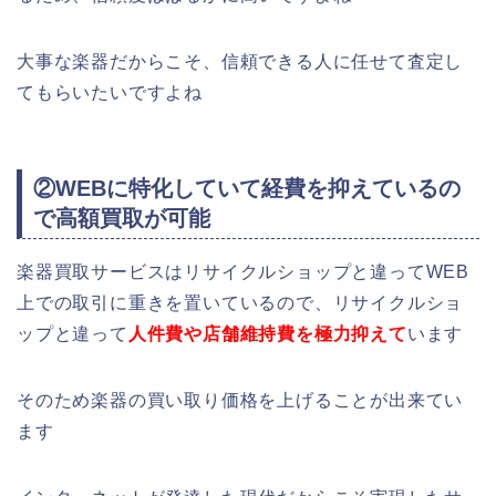
大事な楽器だからこそ、信頼できる人に任せて査定し
てもらいたいですよね
②WEBに特化していて経費を抑えているの
で高額買取が可能
楽器買取サービスはリサイクルショップと違ってWEB
上での取引に重きを置いているので、リサイクルショ
ップと違って
人件費や店舗維持費を極力抑えて
います
そのため楽器の買い取り価格を上げることが出来てい
ます