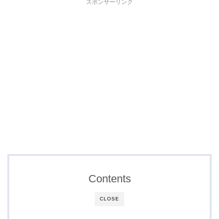
スポンサーリンク
Contents
CLOSE