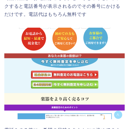
クすると電話番号が表示されるのでその番号にかける
だけです。電話代はもちろん無料です