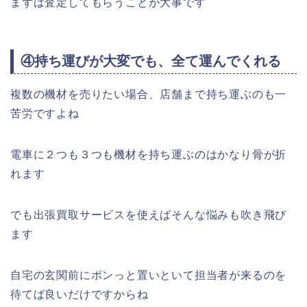
まずは査定してもらうことが大事です
④持ち運びが大変でも、全て運んでくれる
複数の機材を売りたい場合、店舗まで持ち運ぶのも一
苦労ですよね
電車に２つも３つも機材を持ち運ぶのはかなり骨が折
れます
でも出張買取サービスを使えばそんな悩みも吹き飛び
ます
自宅の玄関前にポンっと置いといて担当者が来るのを
待てば良いだけですからね