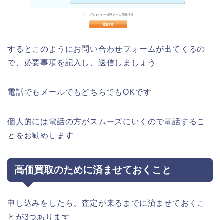
するとこのようにお問い合わせフォームが出てくるの
で、必要事項を記入し、送信しましょう
電話でもメールでもどちらでもOKです
個人的には電話の方がスムーズにいくので電話するこ
とをお勧めします
高価買取のために済ませておくこと
申し込みをしたら、査定が来るまでに済ませておくこ
とが3つあります