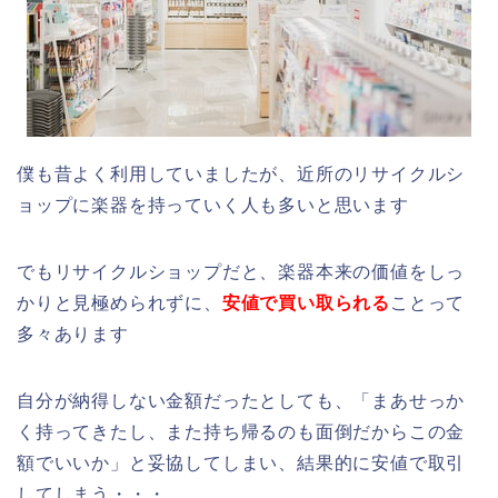
僕も昔よく利用していましたが、近所のリサイクルシ
ョップに楽器を持っていく人も多いと思います
でもリサイクルショップだと、楽器本来の価値をしっ
かりと見極められずに、
安値で買い取られる
ことって
多々あります
自分が納得しない金額だったとしても、「まあせっか
く持ってきたし、また持ち帰るのも面倒だからこの金
額でいいか」と妥協してしまい、結果的に安値で取引
してしまう・・・