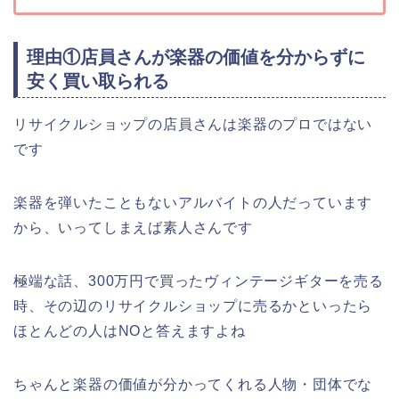
理由①店員さんが楽器の価値を分からずに
安く買い取られる
リサイクルショップの店員さんは楽器のプロではない
です
楽器を弾いたこともないアルバイトの人だっています
から、いってしまえば素人さんです
極端な話、300万円で買ったヴィンテージギターを売る
時、その辺のリサイクルショップに売るかといったら
ほとんどの人はNOと答えますよね
ちゃんと楽器の価値が分かってくれる人物・団体でな