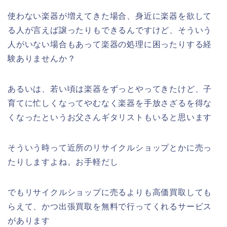
使わない楽器が増えてきた場合、身近に楽器を欲して
る人が言えば譲ったりもできるんですけど、そういう
人がいない場合もあって楽器の処理に困ったりする経
験ありませんか？
あるいは、若い頃は楽器をずっとやってきたけど、子
育てに忙しくなってやむなく楽器を手放さざるを得な
くなったというお父さんギタリストもいると思います
そういう時って近所のリサイクルショップとかに売っ
たりしますよね。お手軽だし
でもリサイクルショップに売るよりも高価買取しても
らえて、かつ出張買取を無料で行ってくれるサービス
があります