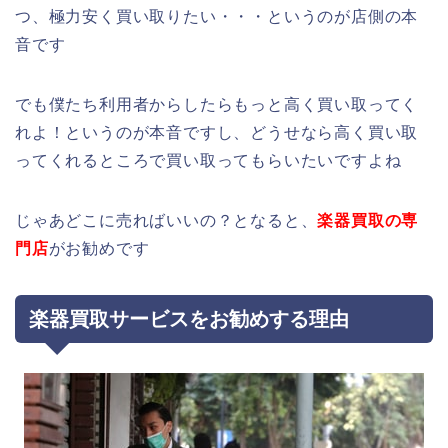
つ、極力安く買い取りたい・・・というのが店側の本
音です
でも僕たち利用者からしたらもっと高く買い取ってく
れよ！というのが本音ですし、どうせなら高く買い取
ってくれるところで買い取ってもらいたいですよね
じゃあどこに売ればいいの？となると、
楽器買取の専
門店
がお勧めです
楽器買取サービスをお勧めする理由