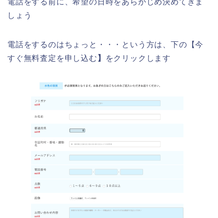
電話をする前に、希望の日時をあらかじめ決めてきま
しょう
電話をするのはちょっと・・・という方は、下の【今
すぐ無料査定を申し込む
】
をクリックします