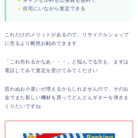
キャンセル料も出張費も無料で
自宅にいながら査定できる
これだけのメリットがあるので、リサイクルショップ
に売るより断然お勧めできます
「これ売れるかなあ・・・」と悩んでる方も、まずは
電話してみて査定を受けてみてください
思わぬお小遣いが増えるかもしれませんので、そのお
金でまた新しい機材を買ってどんどんギターを弾きま
くりたいですね