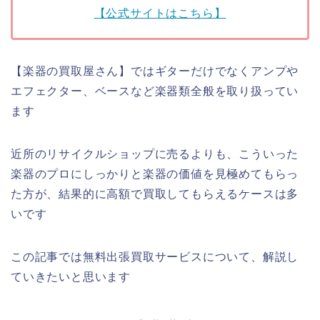
【公式サイトはこちら】
【楽器の買取屋さん】ではギターだけでなくアンプや
エフェクター、ベースなど楽器類全般を取り扱ってい
ます
近所のリサイクルショップに売るよりも、こういった
楽器のプロにしっかりと楽器の価値を見極めてもらっ
た方が、結果的に高額で買取してもらえるケースは多
いです
この記事では無料出張買取サービスについて、解説し
ていきたいと思います