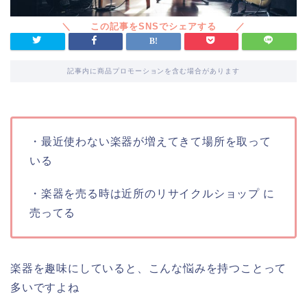
記事内に商品プロモーションを含む場合があります
・最近使わない楽器が増えてきて場所を取って
いる
・楽器を売る時は近所のリサイクルショップ に
売ってる
楽器を趣味にしていると、こんな悩みを持つことって
多いですよね