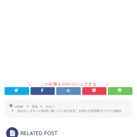
HOME
音楽
ギター
使わないギターの処理に困っている方必見！お得な出張買取サービスを解説
RELATED POST