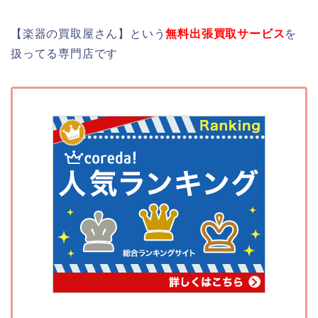
【楽器の買取屋さん】という
無料出張買取サービス
を
扱ってる専門店です