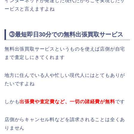
インターネットが発達した現代だからこそ実現したサ
ービスと言えますよね
③最短即日30分での無料出張買取サービス
無料出張買取サービスというものを使えば店側が自宅
まで査定しにきてくれます
地方に住んでいる人や忙しい現代人にはとてもありが
たいですよね
しかも
出張費や査定費など、一切の諸経費が無料
です
店側からキャンセル料などを請求されることは全くあ
りません