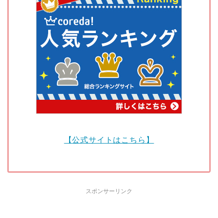
【公式サイトはこちら】
スポンサーリンク