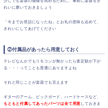
少しでも楽器の価値を高めるために、事前に楽器をき
れいに磨いておきましょう
「今までお世話になったね」とお礼の意味も込めて、
きれいにしてあげてください
②付属品があったら用意しておく
テレビなんかでもリモコンが無かったら査定額が下が
る・・・ってことも普通にありますよね
それと同じことが楽器でも言えます
ギターのアーム、ピックガード、ハードケースなど、
もともと付属してあったパーツは全て用意
しておきま