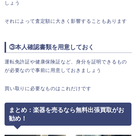
しょう
それによって査定額に大きく影響することもあります
③本人確認書類を用意しておく
運転免許証や健康保険証など、身分を証明できるもの
が必要なので事前に用意しておきましょう
買い取りに必要なものはこれだけです
まとめ：楽器を売るなら無料出張買取がお
勧め！