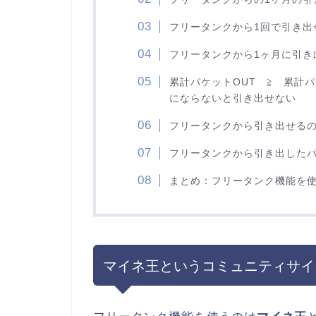
フリータンクから1回で引き出せ
フリータンクから1ヶ月に引き
累計パケットOUT ≧ 累計パ
にならないと引き出せない
フリータンクから引き出せるの
フリータンクから引き出した
まとめ：フリータンク機能を
マイネ王というコミュニティサイト