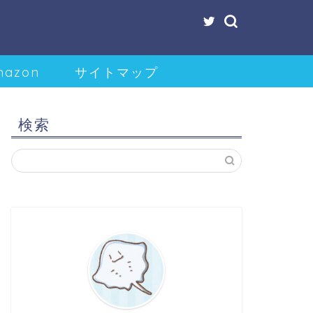
mazon
サイトマップ
検索