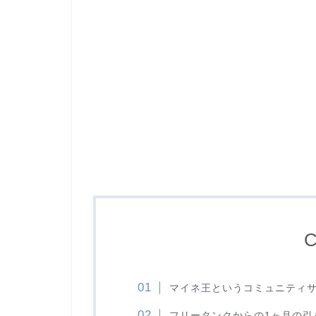
C
マイネ王というコミュニティサ
フリータンクからの1ヶ月の引き