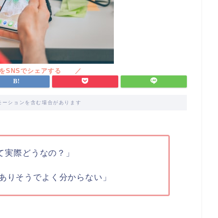
モーションを含む場合があります
って実際どうなの？」
ありそうでよく分からない」