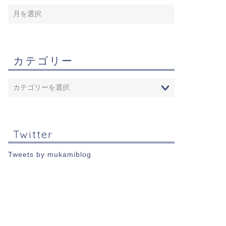
カテゴリー
Twitter
Tweets by mukamiblog