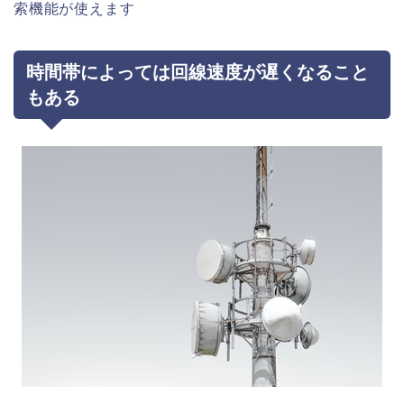
索機能が使えます
時間帯によっては回線速度が遅くなること
もある