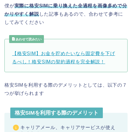
僕が
実際に格安SIMに乗り換えた全過程を画像多めで分
かりやすく解説
した記事もあるので、合わせて参考に
してみてください
あわせて読みたい
【格安SIM】お金を貯めたいなら固定費を下げ
るべし！格安SIMの契約過程を完全解説！
格安SIMを利用する際のデメリットとしては、以下の７
つが挙げられます
格安SIMを利用する際のデメリット
キャリアメール、キャリアサービスが使え