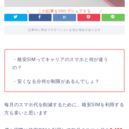
記事内に商品プロモーションを含む場合があります
・格安SIMってキャリアのスマホと何が違う
の？
・安くなる分何か制限があるんでしょ？
毎月のスマホ代を削減するために、格安SIMを利用する
方も多いと思います