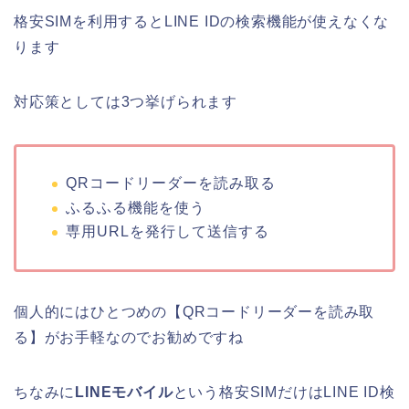
格安SIMを利用するとLINE IDの検索機能が使えなくな
ります
対応策としては3つ挙げられます
QRコードリーダーを読み取る
ふるふる機能を使う
専用URLを発行して送信する
個人的にはひとつめの【QRコードリーダーを読み取
る】がお手軽なのでお勧めですね
ちなみに
LINEモバイル
という格安SIMだけはLINE ID検