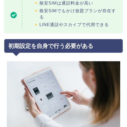
格安SIMは通話料金が高い
格安SIMでもかけ放題プランが存在す
る
LINE通話やスカイプで代用できる
初期設定を自身で行う必要がある