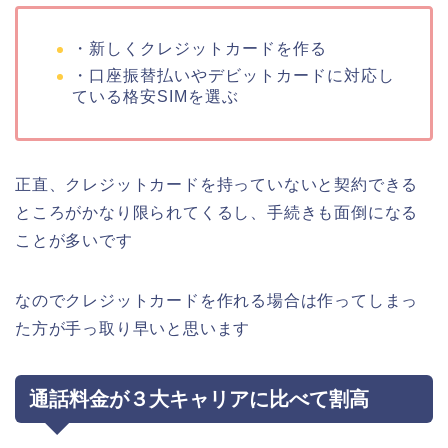
・新しくクレジットカードを作る
・口座振替払いやデビットカードに対応し
ている格安SIMを選ぶ
正直、クレジットカードを持っていないと契約できる
ところがかなり限られてくるし、手続きも面倒になる
ことが多いです
なのでクレジットカードを作れる場合は作ってしまっ
た方が手っ取り早いと思います
通話料金が３大キャリアに比べて割高