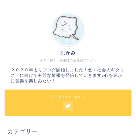
むかみ
ギター弾き・多趣味の会社員ブロガー
２０２０年よりブログ開始しました！働く社会人ギタリ
ストに向けて有益な情報を発信していきます♪心を豊か
に音楽を楽しみたい！
＼ Follow me ／
カテゴリー