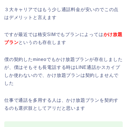
３大キャリアではもう少し通話料金が安いのでこの点
はデメリットと言えます
ですが最近では格安SIMでもプランによっては
かけ放題
プラン
というのも存在します
僕の契約したmineoでもかけ放題プランが存在しました
が、僕はそもそも長電話する時はLINE通話かスカイプ
しか使わないので、かけ放題プランは契約しませんで
した
仕事で通話を多用する人は、かけ放題プランを契約す
るのも選択肢としてアリだと思います