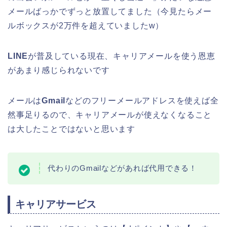
メールばっかでずっと放置してました（今見たらメー
ルボックスが2万件を超えていましたw）
LINE
が普及している現在、キャリアメールを使う恩恵
があまり感じられないです
メールは
Gmail
などのフリーメールアドレスを使えば全
然事足りるので、キャリアメールが使えなくなること
は大したことではないと思います
代わりのGmailなどがあれば代用できる！
キャリアサービス