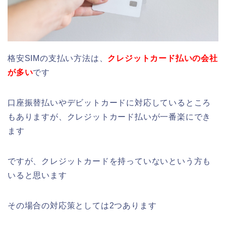
格安SIMの支払い方法は、
クレジットカード払いの会社
が多い
です
口座振替払いやデビットカードに対応しているところ
もありますが、クレジットカード払いが一番楽にでき
ます
ですが、クレジットカードを持っていないという方も
いると思います
その場合の対応策としては2つあります