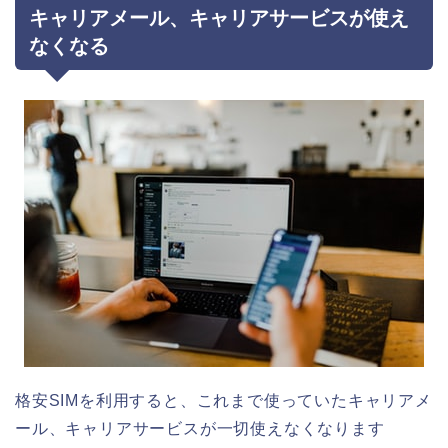
キャリアメール、キャリアサービスが使え
なくなる
格安SIMを利用すると、これまで使っていたキャリアメ
ール、キャリアサービスが一切使えなくなります