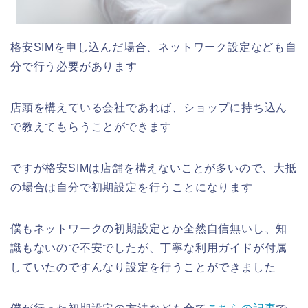
格安SIMを申し込んだ場合、ネットワーク設定なども自
分で行う必要があります
店頭を構えている会社であれば、ショップに持ち込ん
で教えてもらうことができます
ですが格安SIMは店舗を構えないことが多いので、大抵
の場合は自分で初期設定を行うことになります
僕もネットワークの初期設定とか全然自信無いし、知
識もないので不安でしたが、丁寧な利用ガイドが付属
していたのですんなり設定を行うことができました