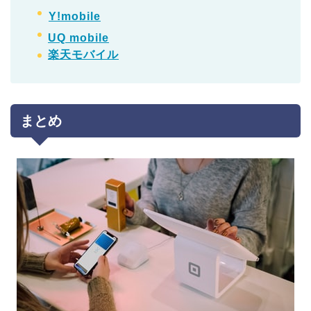
Y!mobile
UQ mobile
楽天モバイル
まとめ