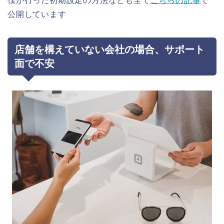
僕が行った初期設定の方法なども全て
こちらの記事
で
公開しています
店舗を構えていない会社の場合、サポート
面で不安