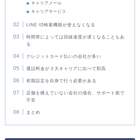
キャリアメール
キャリアサービス
LINE ID検索機能が使えなくなる
時間帯によっては回線速度が遅くなることもあ
る
クレジットカード払いの会社が多い
通話料金が３大キャリアに比べて割高
初期設定を自身で行う必要がある
店舗を構えていない会社の場合、サポート面で
不安
まとめ