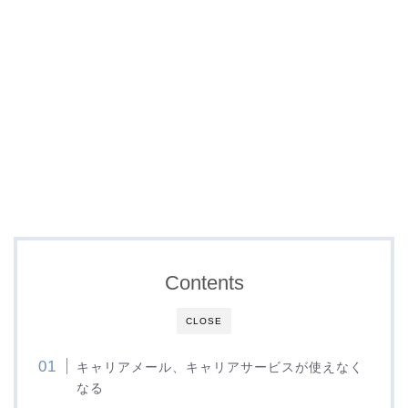
Contents
CLOSE
キャリアメール、キャリアサービスが使えなく
なる