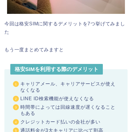
今回は格安SIMに関するデメリットを7つ挙げてみまし
た
もう一度まとめてみますと
格安SIMを利用する際のデメリット
キャリアメール、キャリアサービスが使え
なくなる
LINE ID検索機能が使えなくなる
時間帯によっては回線速度が遅くなること
もある
クレジットカード払いの会社が多い
通話料金が3大キャリアに比べて割高