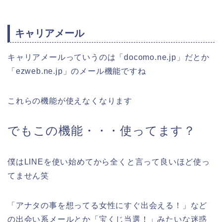
キャリアメール
キャリアメールっていうのは「docomo.ne.jp」だとか
「ezweb.ne.jp」のメール機能ですね
これらの機能が使えなくなります
でもこの機能・・・使ってます？
僕はLINEを使い始めてから全くと言って良いほど使っ
てません笑
「アナタの事を想ってる女性にすぐ出会える！」など
の出会い系メールとか「宝くじ当選！」みたいな迷惑