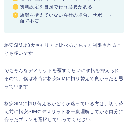
初期設定を自身で行う必要がある
店舗を構えていない会社の場合、サポート
面で不安
格安SIMは3大キャリアに比べると色々と制限されるこ
とも多いです
でもそんなデメリットを覆すくらいに価格を抑えられ
るので、僕は本当に格安SIMに切り替えて良かったと思
っています
格安SIMに切り替えるかどうか迷っている方は、切り替
え前に格安SIMのデメリットを一度理解してから自分に
合ったプランを選択していってください