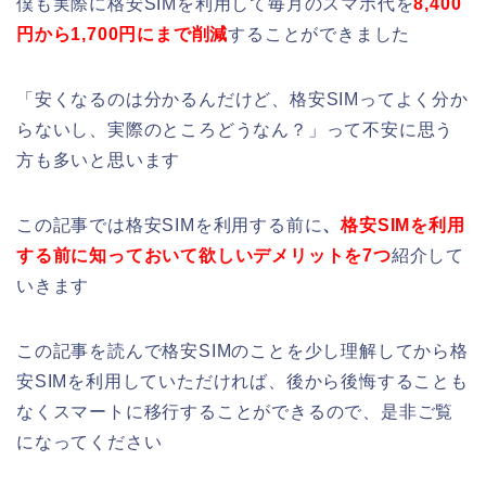
僕も実際に格安SIMを利用して毎月のスマホ代を
8,400
円から1,700円にまで削減
することができました
「安くなるのは分かるんだけど、格安SIMってよく分か
らないし、実際のところどうなん？」って不安に思う
方も多いと思います
この記事では格安SIMを利用する前に
、
格安SIMを利用
する前に知っておいて欲しいデメリットを7つ
紹介して
いきます
この記事を読んで格安SIMのことを少し理解してから格
安SIMを利用していただければ、後から後悔することも
なくスマートに移行することができるので、是非ご覧
になってください