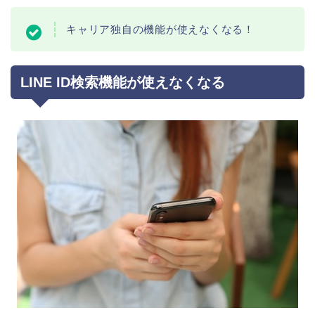
キャリア独自の機能が使えなくなる！
LINE ID検索機能が使えなくなる