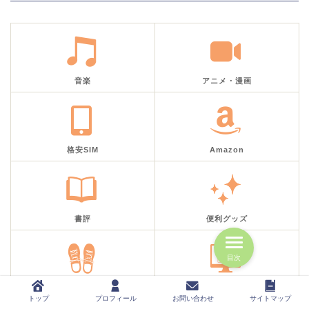
音楽
アニメ・漫画
格安SIM
Amazon
書評
便利グッズ
目次
運動
ブログ
トップ
プロフィール
お問い合わせ
サイトマップ