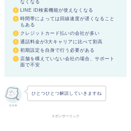
なくなる
LINE ID検索機能が使えなくなる
時間帯によっては回線速度が遅くなること
もある
クレジットカード払いの会社が多い
通話料金が3大キャリアに比べて割高
初期設定を自身で行う必要がある
店舗を構えていない会社の場合、サポート
面で不安
ひとつひとつ解説していきますね
むかみ
スポンサーリンク