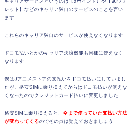
キャリアサービスというのは【dポイント】や【auウォ
レット】などのキャリア独自のサービスのことを言い
ます
これらのキャリア独自のサービスが使えなくなります
ドコモ払いとかのキャリア決済機能も同様に使えなく
なります
僕はdアニメストアの支払いをドコモ払いにしていまし
たが、格安SIMに乗り換えてからはドコモ払いが使えな
くなったのでクレジットカード払いに変更しました
格安SIMに乗り換えると、
今まで使っていた支払い方法
が変わってくる
のでその点は覚えておきましょう