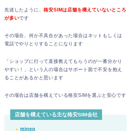
先述したように、
格安SIMは店舗を構えていないところ
が多い
です
その場合、何か不具合があった場合はネットもしくは
電話でやりとりすることになります
「ショップに行って直接教えてもらうのが一番分かり
やすい！」という人の場合はサポート面で不安を抱え
ることがあるかと思います
その場合は店舗を構えている格安SIMを選ぶと安心です
店舗を構えている主な格安SIM会社
mineo