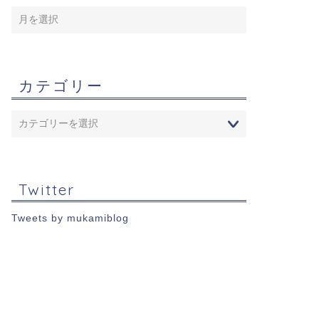
カテゴリー
Twitter
Tweets by mukamiblog