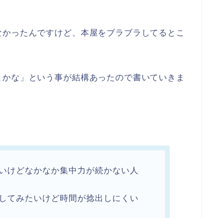
なかったんですけど、本屋をブラブラしてるとこ
よかな」という事が結構あったので書いていきま
いけどなかなか集中力が続かない人
してみたいけど時間が捻出しにくい