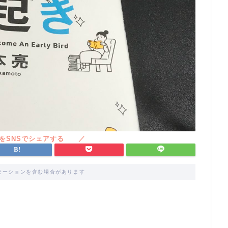
モーションを含む場合があります