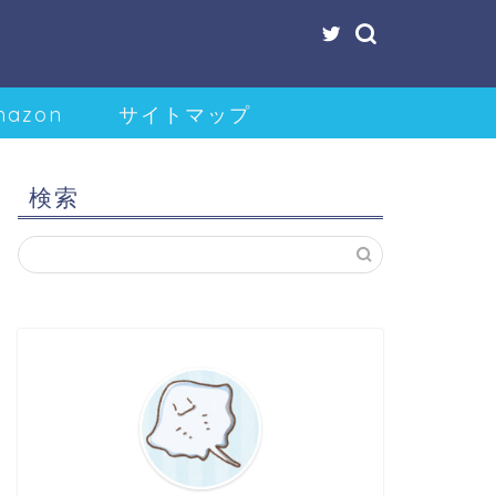
mazon
サイトマップ
検索