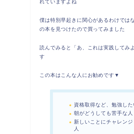
れていますよね
僕は特別早起きに関心があるわけでは
の本を見つけたので買ってみました
読んでみると「あ、これは実践してみ
す
この本はこんな人にお勧めです▼
資格取得など、勉強した
朝がどうしても苦手な人
新しいことにチャレンジ
人