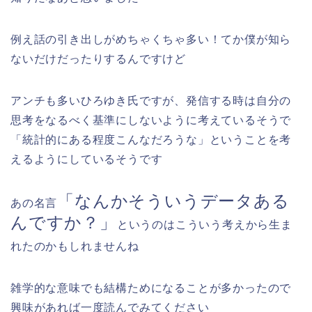
例え話の引き出しがめちゃくちゃ多い！てか僕が知ら
ないだけだったりするんですけど
アンチも多いひろゆき氏ですが、発信する時は自分の
思考をなるべく基準にしないように考えているそうで
「統計的にある程度こんなだろうな」ということを考
えるようにしているそうです
「なんかそういうデータある
あの名言
んですか？」
というのはこういう考えから生ま
れたのかもしれませんね
雑学的な意味でも結構ためになることが多かったので
興味があれば一度読んでみてください