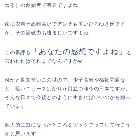
ねる）の創始者で有名ですよね
歯に衣着せぬ物言いでアンチも多いひろゆき氏です
が、その論破力も凄まじいですよね
「あなたの感想ですよね」
この書評も
と
言われればそれまでなんですがw
何かと世知辛いこの世の中。少子高齢や福祉問題な
ど、暗いニュースばかりが目立つ昨今の日本ですが、
そんな日本で今後どのように生きればいいのかを綴っ
ています
個人的に気になったところをピックアップして行こう
かと思います