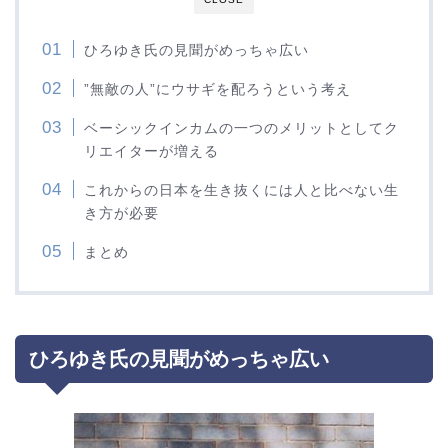
ひろゆき氏の見聞がめっちゃ広い
”無敵の人”にウサギを配ろうという考え
ベーシックインカムの一つのメリットとしてク
リエイターが増える
これからの日本を生き抜くには人と比べない生
き方が必要
まとめ
ひろゆき氏の見聞がめっちゃ広い