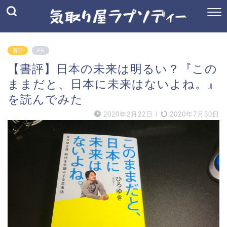
書評
PR
【書評】日本の未来は明るい？『この
ままだと、日本に未来はないよね。』
を読んでみた
2020年2月22日
/
2020年7月30日