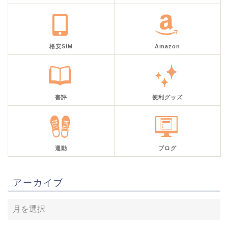
格安SIM
Amazon
書評
便利グッズ
運動
ブログ
アーカイブ