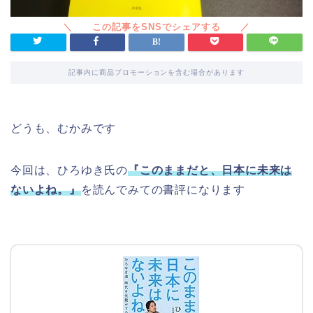
記事内に商品プロモーションを含む場合があります
どうも、むかみです
今回は、ひろゆき氏の
『このままだと、日本に未来は
ないよね。』
を読んでみての書評になります