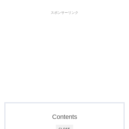
スポンサーリンク
Contents
CLOSE