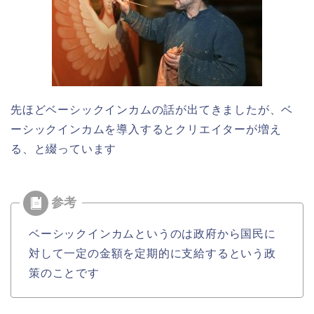
先ほどベーシックインカムの話が出てきましたが、ベ
ーシックインカムを導入するとクリエイターが増え
る、と綴っています
ベーシックインカムというのは政府から国民に
対して一定の金額を定期的に支給するという政
策のことです