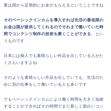
要は国から定期的にお金がもらえるということですね
そのベーシックインカムを導入すれば生活の最低限の
お金は国が提供してくれるのでそれまで働いていた時
間でコンテンツ制作の技術を磨くことができる
、とい
うものです
日本には個人でも素晴らしい作品を出している人がた
くさんいますよね
そのような素晴らしい作品を出していても、生活のた
めに別の仕事をして働いている人も多いです
でもベーシックインカムにより働く時間を大きく短縮
することができればその時間でまた新しく面白いコン