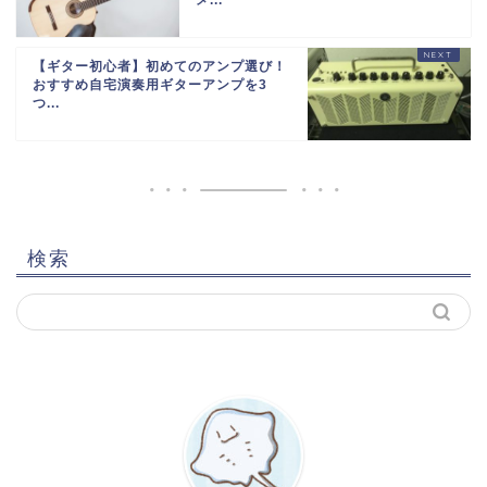
メ...
【ギター初心者】初めてのアンプ選び！
おすすめ自宅演奏用ギターアンプを3
つ...
検索