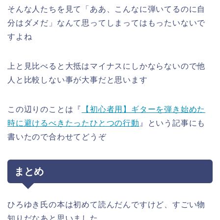
そんな人たちを見て「ああ、こんなに弾いてるのに自
分はダメだ」なんて思ってしまってはもったいないで
すよね
上と見比べると大抵はマイナスにしかならないので他
人と比較しない事が大事だと思います
この辺りのことは『
【初心者用】ギターを弾き始めた
時に避けるべきたったひとつの行動
』という記事にも
書いたので合わせてどうぞ
まとめ
ひろゆき氏の本は初めて読んだんですけど、すごい物
知りだなあと思いました