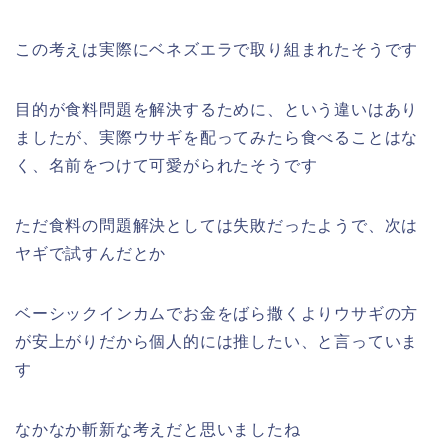
この考えは実際にベネズエラで取り組まれたそうです
目的が食料問題を解決するために、という違いはあり
ましたが、実際ウサギを配ってみたら食べることはな
く、名前をつけて可愛がられたそうです
ただ食料の問題解決としては失敗だったようで、次は
ヤギで試すんだとか
ベーシックインカムでお金をばら撒くよりウサギの方
が安上がりだから個人的には推したい、と言っていま
す
なかなか斬新な考えだと思いましたね