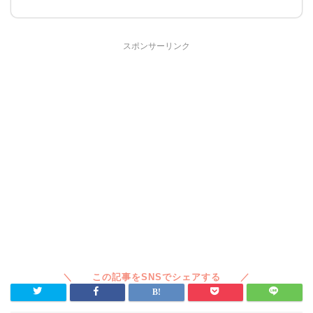
スポンサーリンク