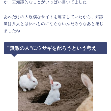
か、豆知識的なことがいっぱい書いてました
あれだけの大規模なサイトを運営していたから、知識
量は凡人とは比べものにならないんだろうなあと感じ
ましたね
”無敵の人”にウサギを配ろうという考え