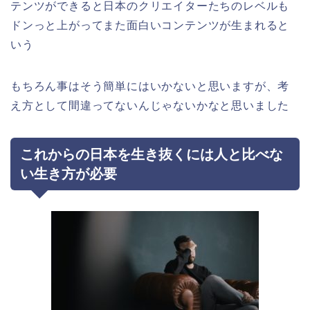
テンツができると日本のクリエイターたちのレベルも
ドンっと上がってまた面白いコンテンツが生まれると
いう
もちろん事はそう簡単にはいかないと思いますが、考
え方として間違ってないんじゃないかなと思いました
これからの日本を生き抜くには人と比べな
い生き方が必要