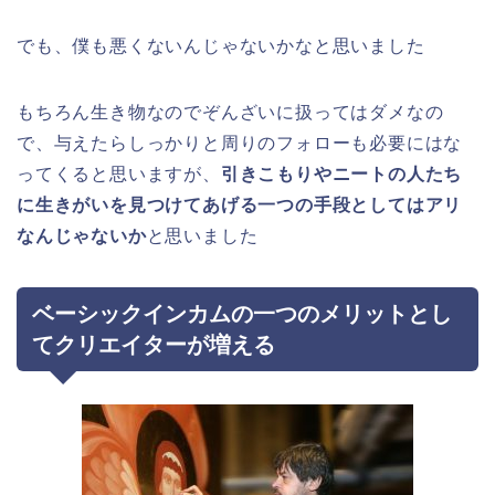
でも、僕も悪くないんじゃないかなと思いました
もちろん生き物なのでぞんざいに扱ってはダメなの
で、与えたらしっかりと周りのフォローも必要にはな
ってくると思いますが、
引きこもりやニートの人たち
に生きがいを見つけてあげる一つの手段としてはアリ
なんじゃないか
と思いました
ベーシックインカムの一つのメリットとし
てクリエイターが増える