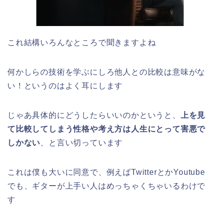
これ結構いろんなところで聞きますよね
何かしらの技術を学ぶにしろ他人との比較は意味がな
い！というのはよく耳にします
じゃあ具体的にどうしたらいいのかというと、
上を見
て比較してしまう性格や考え方は人生にとって害悪で
しかない
、と言い切っています
これは僕も大いに同意で、例えばTwitterとかYoutube
でも、ギターが上手い人はめっちゃくちゃいるわけで
す