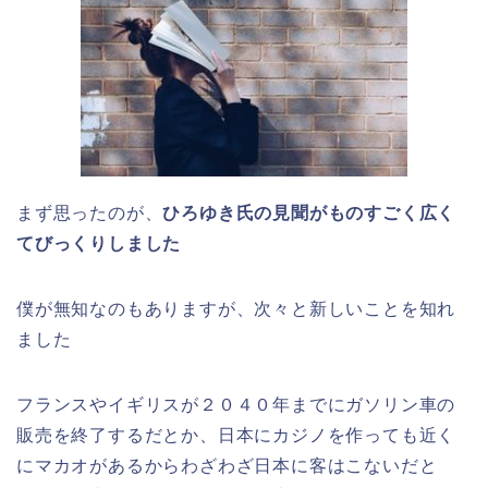
まず思ったのが、
ひろゆき氏の見聞がものすごく広く
てびっくりしました
僕が無知なのもありますが、次々と新しいことを知れ
ました
フランスやイギリスが２０４０年までにガソリン車の
販売を終了するだとか、日本にカジノを作っても近く
にマカオがあるからわざわざ日本に客はこないだと