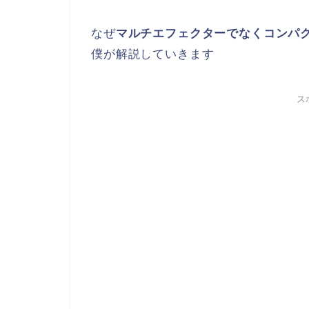
なぜ
マルチエフェクターでなくコンパ
僕が解説していきます
ス