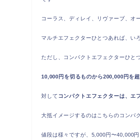
コーラス、ディレイ、リヴァーブ、オ
マルチエフェクターひとつあれば、い
ただし、コンパクトエフェクターひと
10,000円を切るものから200,000円を
対して
コンパクトエフェクターは、エ
大抵イメージするのはこちらのコンパク
値段は様々ですが、5,000円〜40,00