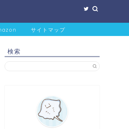
mazon
サイトマップ
検索