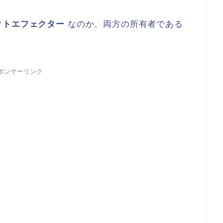
クトエフェクター
なのか、両方の所有者である
ポンサーリンク