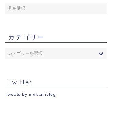
カテゴリー
Twitter
Tweets by mukamiblog