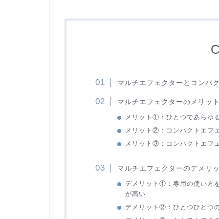
C
マルチエフェクターとコンパ
マルチエフェクターのメリッ
メリット①：ひとつであらゆ
メリット②：コンパクトエフ
メリット③：コンパクトエフ
マルチエフェクターのデメリ
デメリット①：専用の使い方
が高い
デメリット②：ひとつひとつ