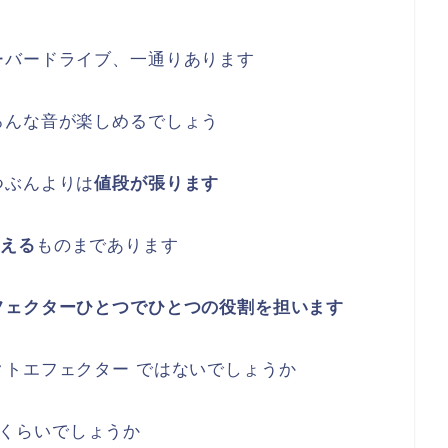
ーバードライブ、一通りあります
ろんな音が楽しめるでしょう
つぶんよりは
値段が張ります
超える
ものまであります
フェクターひとつでひとつの役割を担います
トエフェクター ではないでしょうか
0円くらいでしょうか