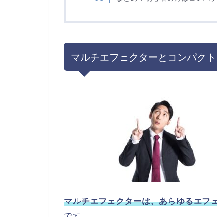
マルチエフェクターとコンパクト
マルチエフェクターは、あらゆるエフ
です