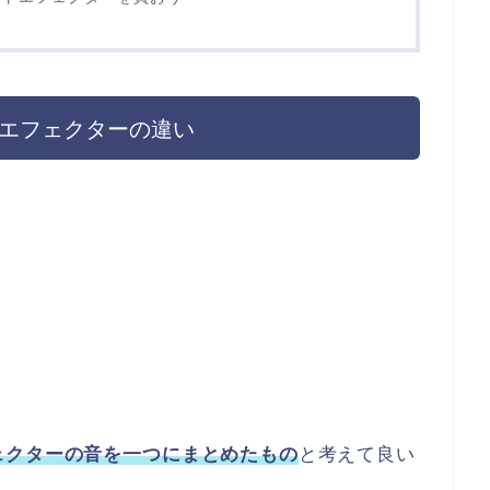
エフェクターの違い
ェクターの音を一つにまとめたもの
と考えて良い