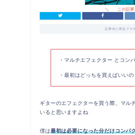
記事内に商品プロ
・マルチエフェクター とコン
・最初はどっちを買えばいいの
ギターのエフェクターを買う際、マル
いると思いますよね
僕は
最初は必要になった分だけコンパ